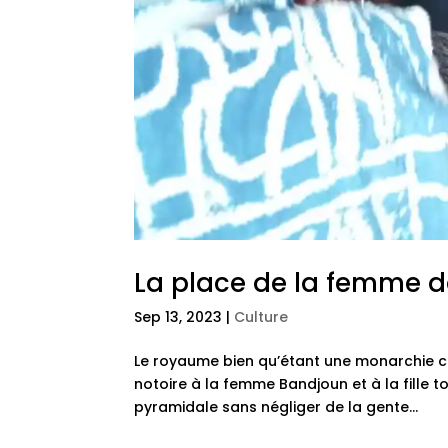
La place de la femme 
Sep 13, 2023
|
Culture
Le royaume bien qu’étant une monarchie co
notoire à la femme Bandjoun et à la fille 
pyramidale sans négliger de la gente...