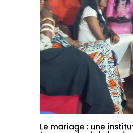
Le mariage : une institu