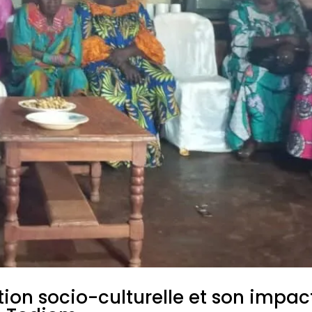
tion socio-culturelle et son impac