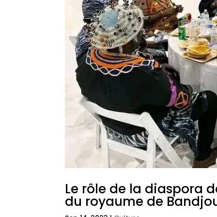
Le rôle de la diaspora
du royaume de Bandjo