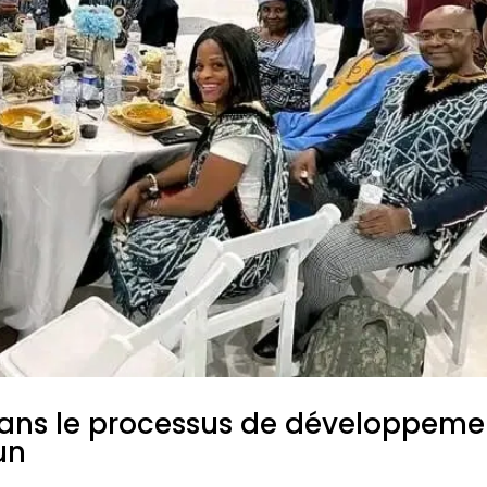
 dans le processus de développeme
un