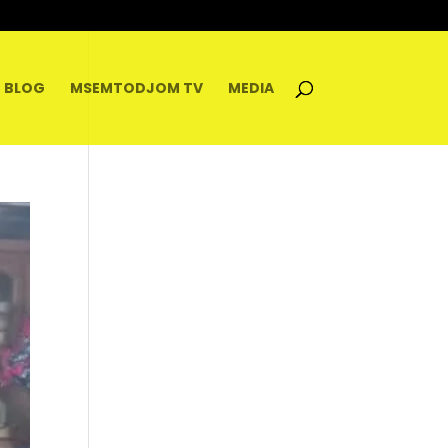
BLOG
MSEMTODJOM TV
MEDIA