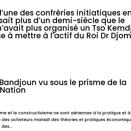
’une des confréries initiatiques e
sait plus d’un demi-siècle que le
avait plus organisé un Tso Kemd
se à mettre à l’actif du Roi Dr Djo
Bandjoun vu sous le prisme de la
 Nation
sme et le constructivisme ne sont aériennes à la pratique et à
le des acheteurs maniait des théories et pratiques économiq
des...