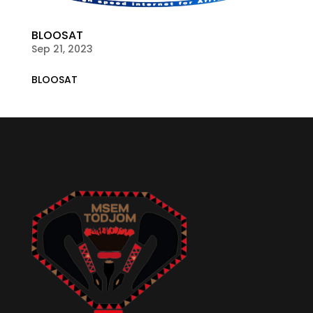
BLOOSAT
Sep 21, 2023
BLOOSAT