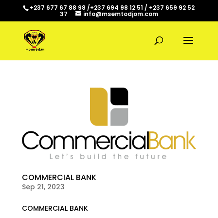
+237 677 67 88 98 /+237 694 98 12 51 / +237 659 92 52
37
info@msemtodjom.com
COMMERCIAL BANK
Sep 21, 2023
COMMERCIAL BANK