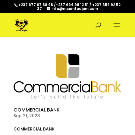
+237 677 67 88 98 /+237 694 98 12 51 / +237 659 92 52
37
info@msemtodjom.com
COMMERCIAL BANK
Sep 21, 2023
COMMERCIAL BANK