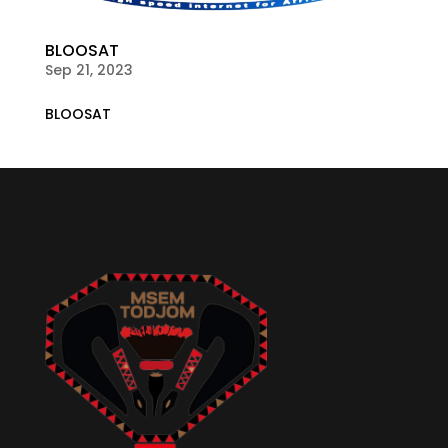
BLOOSAT
Sep 21, 2023
BLOOSAT