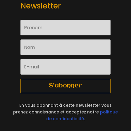
Newsletter
S'abonner
En vous abonnant à cette newslettter vous
prenez connaissance et acceptez notre
politque
de confidentialité
.