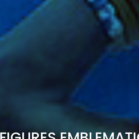
FIGURES EMBLEMAT