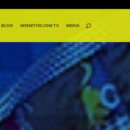
BLOG
MSEMTODJOM TV
MEDIA