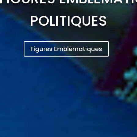
POLITIQUES
Figures Emblématiques