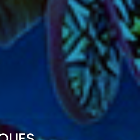
IQUES